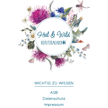
WICHTIG ZU WISSEN
AGB
Datenschutz
Impressum