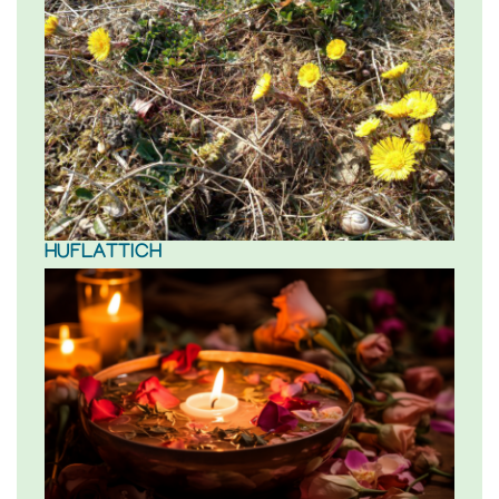
HUFLATTICH