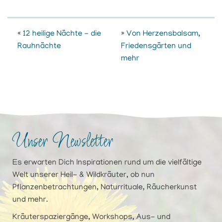
«
12 heilige Nächte - die
»
Von Herzensbalsam,
Rauhnächte
Friedensgärten und
mehr
Unser Newsletter
Es erwarten Dich Inspirationen rund um die vielfältige
Welt unserer Heil- & Wildkräuter, ob nun
Pflanzenbetrachtungen, Naturrituale, Räucherkunst
und mehr.
Kräuterspaziergänge, Workshops, Aus- und