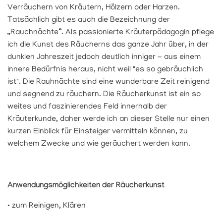
Verräuchern von Kräutern, Hölzern oder Harzen.
Tatsächlich gibt es auch die Bezeichnung der
„Rauchnächte“. Als passionierte Kräuterpädagogin pflege
ich die Kunst des Räucherns das ganze Jahr über, in der
dunklen Jahreszeit jedoch deutlich inniger - aus einem
innere Bedürfnis heraus, nicht weil "es so gebräuchlich
ist". Die Rauhnächte sind eine wunderbare Zeit reinigend
und segnend zu räuchern. Die Räucherkunst ist ein so
weites und faszinierendes Feld innerhalb der
Kräuterkunde, daher werde ich an dieser Stelle nur einen
kurzen Einblick für Einsteiger vermitteln können, zu
welchem Zwecke und wie geräuchert werden kann.
Anwendungsmöglichkeiten der Räucherkunst
• zum Reinigen, Klären