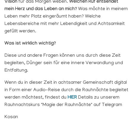
Vision
für das Morgen weben.
Welchen Ruf entsendet
mein Herz und das Leben an mich?
Was möchte in meinem
Leben mehr Platz eingeräumt haben? Welche
Lebensbereiche mit mehr Lebendigkeit und Achtsamkeit
gefüllt werden.
Was ist wirklich wichtig?
Diese und andere Fragen können uns durch diese Zeit
begleiten, Dünger sein für eine innere Verwandlung und
Entfaltung.
Wenn du in dieser Zeit in achtsamer Gemeinschaft digital
in Form einer Audio-Reise durch die Rauhnächte begleitet
werden möchtest, findest du
HIER
Details zu unserem
Rauhnachtskurs "Magie der Rauhnächte" auf Telegram
Kosan