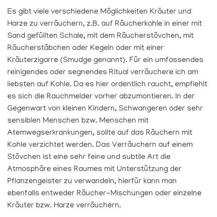
Es gibt viele verschiedene Möglichkeiten Kräuter und
Harze zu verräuchern, z.B. auf Räucherkohle in einer mit
Sand gefüllten Schale, mit dem Räucherstövchen, mit
Räucherstäbchen oder Kegeln oder mit einer
Kräuterzigarre (Smudge genannt). Für ein umfassendes
reinigendes oder segnendes Ritual verräuchere ich am
liebsten auf Kohle. Da es hier ordentlich raucht, empfiehlt
es sich die Rauchmelder vorher abzumontieren. In der
Gegenwart von kleinen Kindern, Schwangeren oder sehr
sensiblen Menschen bzw. Menschen mit
Atemwegserkrankungen, sollte auf das Räuchern mit
Kohle verzichtet werden. Das Verräuchern auf einem
Stövchen ist eine sehr feine und subtile Art die
Atmosphäre eines Raumes mit Unterstützung der
Pflanzengeister zu verwandeln, hierfür kann man
ebenfalls entweder Räucher-Mischungen oder einzelne
Kräuter bzw. Harze verräuchern.