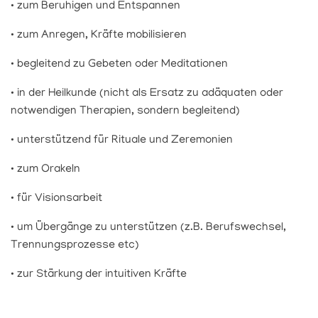
• zum Beruhigen und Entspannen
• zum Anregen, Kräfte mobilisieren
• begleitend zu Gebeten oder Meditationen
• in der Heilkunde (nicht als Ersatz zu adäquaten oder
notwendigen Therapien, sondern begleitend)
• unterstützend für Rituale und Zeremonien
• zum Orakeln
• für Visionsarbeit
• um Übergänge zu unterstützen (z.B. Berufswechsel,
Trennungsprozesse etc)
• zur Stärkung der intuitiven Kräfte