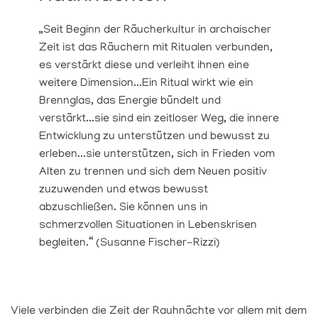
„Seit Beginn der Räucherkultur in archaischer
Zeit ist das Räuchern mit Ritualen verbunden,
es verstärkt diese und verleiht ihnen eine
weitere Dimension...Ein Ritual wirkt wie ein
Brennglas, das Energie bündelt und
verstärkt...sie sind ein zeitloser Weg, die innere
Entwicklung zu unterstützen und bewusst zu
erleben...sie unterstützen, sich in Frieden vom
Alten zu trennen und sich dem Neuen positiv
zuzuwenden und etwas bewusst
abzuschließen. Sie können uns in
schmerzvollen Situationen in Lebenskrisen
begleiten.“ (Susanne Fischer-Rizzi)
Viele verbinden die Zeit der Rauhnächte vor allem mit dem