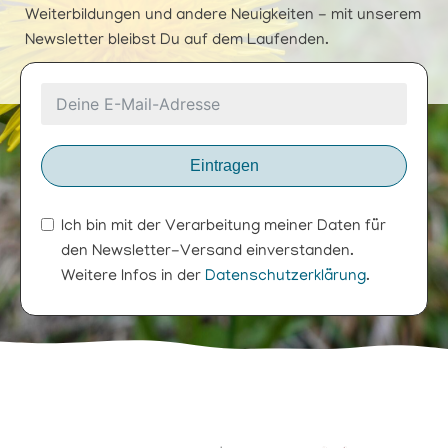
Weiterbildungen und andere Neuigkeiten - mit unserem
Newsletter bleibst Du auf dem Laufenden.
Eintragen
Ich bin mit der Verarbeitung meiner Daten für
den Newsletter-Versand einverstanden.
Weitere Infos in der
Datenschutzerklärung
.