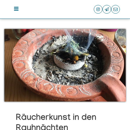
Räucherkunst in den
Rauhnächten