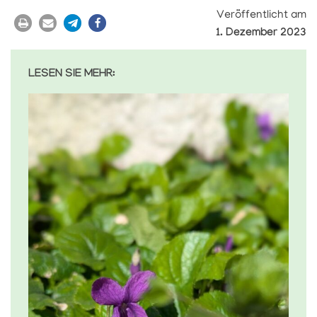
Veröffentlicht am
1. Dezember 2023
LESEN SIE MEHR: