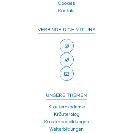
Cookies
Kontakt
VERBINDE DICH MIT UNS
UNSERE THEMEN
Kräuterakademie
Kräuterblog
Kräuterausbildungen
Weiterbildungen