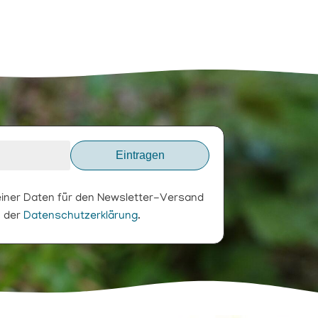
Eintragen
meiner Daten für den Newsletter-Versand
n der
Datenschutzerklärung
.