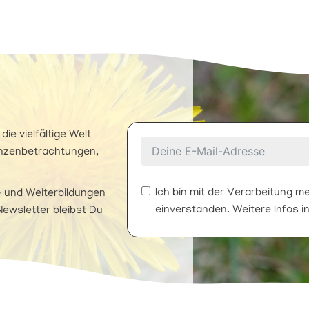
ie vielfältige Welt
lanzenbetrachtungen,
Ich bin mit der Verarbeitung 
 und Weiterbildungen
einverstanden. Weitere Infos i
ewsletter bleibst Du