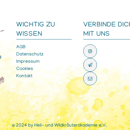
WICHTIG ZU
VERBINDE DIC
WISSEN
MIT UNS
AGB
Datenschutz
Impressum
Cookies
Kontakt
© 2024 by Heil- und Wildkräuterakademie e.V.