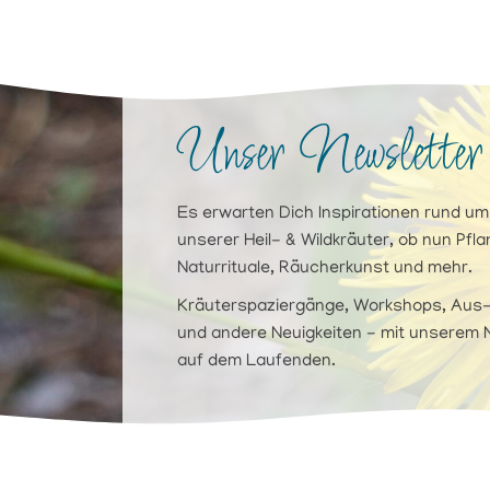
Unser Newsletter
Es erwarten Dich Inspirationen rund um d
unserer Heil- & Wildkräuter, ob nun Pf
Naturrituale, Räucherkunst und mehr.
Kräuterspaziergänge, Workshops, Aus-
und andere Neuigkeiten - mit unserem N
auf dem Laufenden.