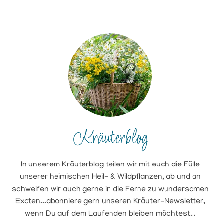
Kräuterblog
In unserem Kräuterblog teilen wir mit euch die Fülle
unserer heimischen Heil- & Wildpflanzen, ab und an
schweifen wir auch gerne in die Ferne zu wundersamen
Exoten...abonniere gern unseren Kräuter-Newsletter,
wenn Du auf dem Laufenden bleiben möchtest...