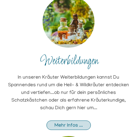
Weiterbildungen
In unseren Kräuter Weiterbildungen kannst Du
Spannendes rund um die Heil- & Wildkräuter entdecken
und vertiefen...ob nur für dein persönliches
Schatzkästchen oder als erfahrene Kräuterkundige,
schau Dich gern hier um...
Mehr Infos ...