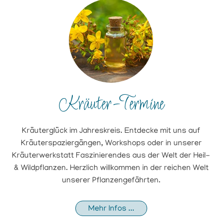
Kräuter-Termine
Kräuterglück im Jahreskreis. Entdecke mit uns auf
Kräuterspaziergängen, Workshops oder in unserer
Kräuterwerkstatt Faszinierendes aus der Welt der Heil-
& Wildpflanzen. Herzlich willkommen in der reichen Welt
unserer Pflanzengefährten.
Mehr Infos ...