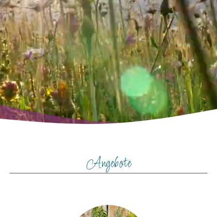
Angebote