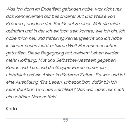
Was ich dann im Endeffekt gefunden habe, war nicht nur
das Kennenlernen auf besonderer Art und Weise von
Kräutern, sondern den Schlüssel zu einer Welt die mich
aufnahm und in der ich einfach sein konnte, wie ich bin. Ich
habe mich neu und tiefsinnig kennengelernt und ich habe
in dieser neuen Licht erfüllten Welt Herzensmenschen
getroffen. Diese Begegnung hat meinem Leben wieder
mehr Hoffnung, Mut und Selbstbewusstsein gegeben.
Kosan und Tom und die Gruppe waren immer ein
Lichtblick und ein Anker in düsteren Zeiten. Es war und ist
eine Ausbildung fürs Leben, unbezahlbar, dafür bin ich
sehr dankbar. Und das Zertifikat? Das war dann nur noch
ein schöner Nebeneffekt.
Karla