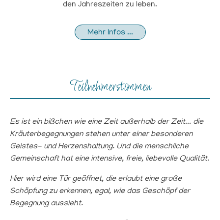
den Jahreszeiten zu leben.
Mehr Infos ...
Teilnehmerstimmen
Es ist ein bißchen wie eine Zeit außerhalb der Zeit... die
Kräuterbegegnungen stehen unter einer besonderen
Geistes- und Herzenshaltung. Und die menschliche
Gemeinschaft hat eine intensive, freie, liebevolle Qualität.
Hier wird eine Tür geöffnet, die erlaubt eine große
Schöpfung zu erkennen, egal, wie das Geschöpf der
Begegnung aussieht.