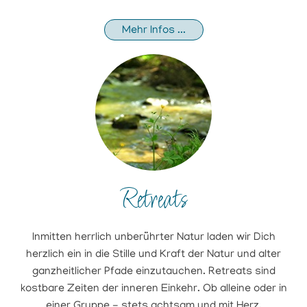
Mehr Infos ...
Retreats
Inmitten herrlich unberührter Natur laden wir Dich
herzlich ein in die Stille und Kraft der Natur und alter
ganzheitlicher Pfade einzutauchen. Retreats sind
kostbare Zeiten der inneren Einkehr. Ob alleine oder in
einer Gruppe - stets achtsam und mit Herz.