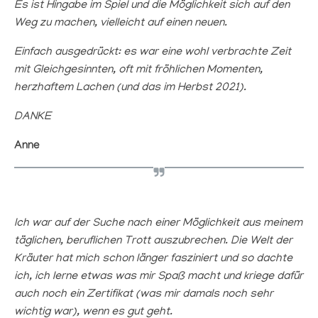
Es ist Hingabe im Spiel und die Möglichkeit sich auf den
Weg zu machen, vielleicht auf einen neuen.
Einfach ausgedrückt: es war eine wohl verbrachte Zeit
mit Gleichgesinnten, oft mit fröhlichen Momenten,
herzhaftem Lachen (und das im Herbst 2021).
DANKE
Anne
Ich war auf der Suche nach einer Möglichkeit aus meinem
täglichen, beruflichen Trott auszubrechen. Die Welt der
Kräuter hat mich schon länger fasziniert und so dachte
ich, ich lerne etwas was mir Spaß macht und kriege dafür
auch noch ein Zertifikat (was mir damals noch sehr
wichtig war), wenn es gut geht.