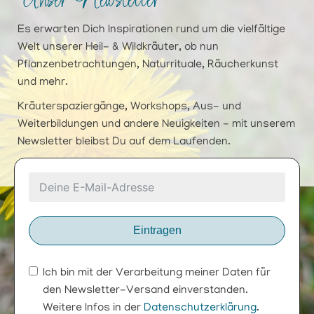
Unser Newsletter
Es erwarten Dich Inspirationen rund um die vielfältige
Welt unserer Heil- & Wildkräuter, ob nun
Pflanzenbetrachtungen, Naturrituale, Räucherkunst
und mehr.
Kräuterspaziergänge, Workshops, Aus- und
Weiterbildungen und andere Neuigkeiten - mit unserem
Newsletter bleibst Du auf dem Laufenden.
Eintragen
Ich bin mit der Verarbeitung meiner Daten für
den Newsletter-Versand einverstanden.
Weitere Infos in der
Datenschutzerklärung
.