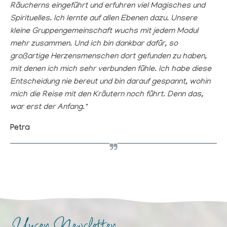
Räucherns eingeführt und erfuhren viel Magisches und
Spirituelles. Ich lernte auf allen Ebenen dazu. Unsere
kleine Gruppengemeinschaft wuchs mit jedem Modul
mehr zusammen. Und ich bin dankbar dafür, so
großartige Herzensmenschen dort gefunden zu haben,
mit denen ich mich sehr verbunden fühle. Ich habe diese
Entscheidung nie bereut und bin darauf gespannt, wohin
mich die Reise mit den Kräutern noch führt. Denn das,
war erst der Anfang."
Petra