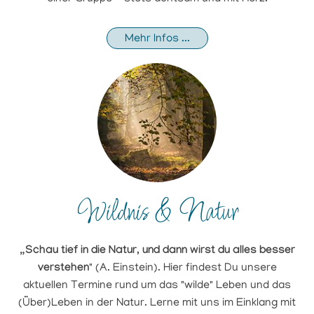
Mehr Infos ...
Wildnis & Natur
„Schau tief in die Natur, und dann wirst du alles besser
verstehen
" (A. Einstein). Hier findest Du unsere
aktuellen Termine rund um das "wilde" Leben und das
(Über)Leben in der Natur. Lerne mit uns im Einklang mit