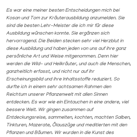
Es war eine meiner besten Entscheidungen mich bei
Kosan und Tom zur Kräuterausbildung anzumelden. Sie
sind die besten Lehr-Meister die ich mir für diese
Ausbildung wünschen konnte. Sie ergänzen sich
hervorragend. Die Beiden stecken sehr viel Herzblut in
diese Ausbildung und haben jeden von uns auf ihre ganz
persönliche Art und Weise mitgenommen. Denn hier
werden die Wild- und Heilkräuter, und auch die Menschen,
ganzheitlich erfasst, und nicht nur auf ihr
Erscheinungsbild und ihre Inhaltsstoffe reduziert. So
durfte ich in einem sehr achtsamen Rahmen den
Reichtum unserer Pflanzenwelt mit allen Sinnen
entdecken. Es war wie ein Eintauchen in eine andere, viel
bessere Welt. Wir gingen zusammen auf
Entdeckungsreise, sammelten, kochten, machten Salben,
Tinkturen, Mazerate, Ölauszüge und meditierten mit den
Pflanzen und Bäumen. Wir wurden in die Kunst des