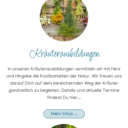
Kräuterausbildungen
In unseren Kräuterausbildungen vermitteln wir mit Herz
und Hingabe die Kostbarkeiten der Natur. Wir freuen uns
darauf Dich auf dem bereichernden Weg der Kräuter
ganzheitlich zu begleiten. Details und aktuelle Termine
findest Du hier...
Mehr Infos ...