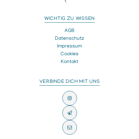
WICHTIG ZU WISSEN
AGB
Datenschutz
Impressum
Cookies
Kontakt
VERBINDE DICH MIT UNS