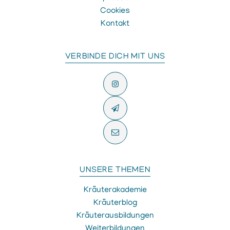
Cookies
Kontakt
VERBINDE DICH MIT UNS
UNSERE THEMEN
Kräuterakademie
Kräuterblog
Kräuterausbildungen
Weiterbildungen