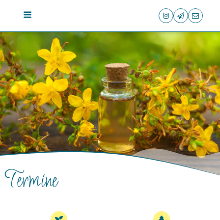
Termine