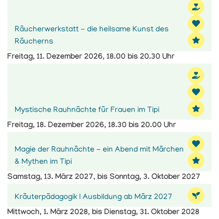
Räucherwerkstatt - die heilsame Kunst des
Räucherns
Freitag, 11. Dezember 2026, 18.00 bis 20.30 Uhr
Mystische Rauhnächte für Frauen im Tipi
Freitag, 18. Dezember 2026, 18.30 bis 20.00 Uhr
Magie der Rauhnächte - ein Abend mit Märchen
& Mythen im Tipi
Samstag, 13. März 2027, bis Sonntag, 3. Oktober 2027
Kräuterpädagogik I Ausbildung ab März 2027
Mittwoch, 1. März 2028, bis Dienstag, 31. Oktober 2028