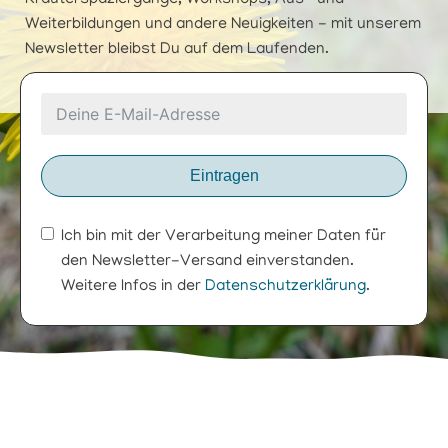
Kräuterspaziergänge, Workshops, Aus- und
Weiterbildungen und andere Neuigkeiten - mit unserem
Newsletter bleibst Du auf dem Laufenden.
Eintragen
Ich bin mit der Verarbeitung meiner Daten für
den Newsletter-Versand einverstanden.
Weitere Infos in der
Datenschutzerklärung
.