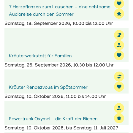
7 Herzpflanzen zum Lauschen - eine achtsame
Audioreise durch den Sommer
Samstag, 19. September 2026, 10.00 bis 12.00 Uhr
Kräuterwerkstatt für Familien
Samstag, 26. September 2026, 10.30 bis 12.00 Uhr
Kräuter Rendezvous im Spätsommer
Samstag, 10. Oktober 2026, 11.00 bis 14.00 Uhr
Powertrunk Oxymel - die Kraft der Bienen
Samstag, 10. Oktober 2026, bis Sonntag, 11. Juli 2027