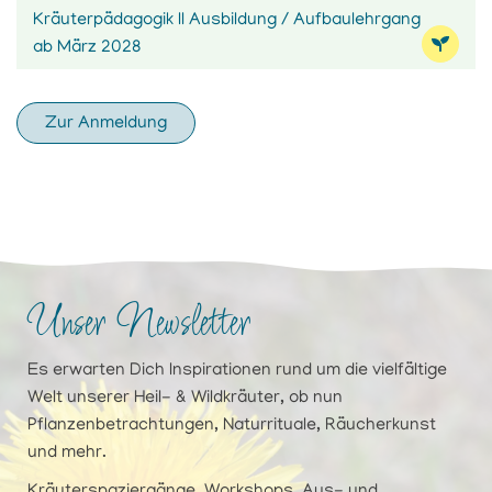
Kräuterpädagogik II Ausbildung / Aufbaulehrgang
ab März 2028
Zur Anmeldung
Unser Newsletter
Es erwarten Dich Inspirationen rund um die vielfältige
Welt unserer Heil- & Wildkräuter, ob nun
Pflanzenbetrachtungen, Naturrituale, Räucherkunst
und mehr.