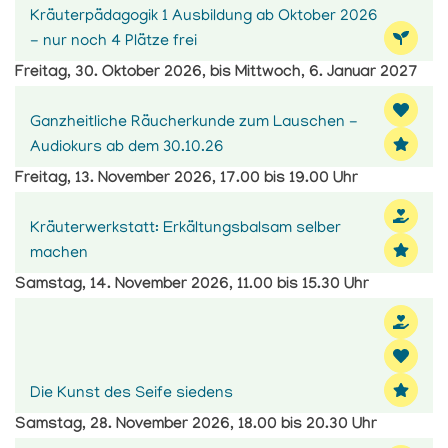
Kräuterpädagogik 1 Ausbildung ab Oktober 2026
- nur noch 4 Plätze frei
Freitag, 30. Oktober 2026, bis Mittwoch, 6. Januar 2027
Ganzheitliche Räucherkunde zum Lauschen -
Audiokurs ab dem 30.10.26
Freitag, 13. November 2026, 17.00 bis 19.00 Uhr
Kräuterwerkstatt: Erkältungsbalsam selber
machen
Samstag, 14. November 2026, 11.00 bis 15.30 Uhr
Die Kunst des Seife siedens
Samstag, 28. November 2026, 18.00 bis 20.30 Uhr