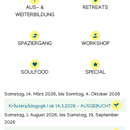
AUS- &
RETREATS
WEITERBILDUNG
SPAZIERGANG
WORKSHOP
SOULFOOD
SPECIAL
Samstag, 14. März 2026, bis Sonntag, 4. Oktober 2026
Kräuterpädagogik I ab 14.3.2026 - AUSGEBUCHT
Samstag, 1. August 2026, bis Samstag, 19. September
2026