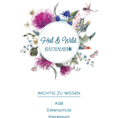
WICHTIG ZU WISSEN
AGB
Datenschutz
Impressum