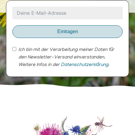
Eintragen
Ich bin mit der Verarbeitung meiner Daten für
den Newsletter-Versand einverstanden.
Weitere Infos in der
Datenschutzerklärung
.