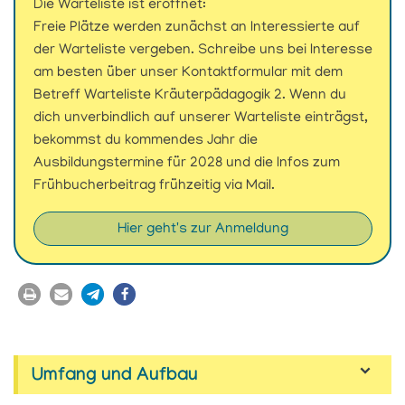
Die Warteliste ist eröffnet:
Freie Plätze werden zunächst an Interessierte auf
der Warteliste vergeben. Schreibe uns bei Interesse
am besten über unser Kontaktformular mit dem
Betreff Warteliste Kräuterpädagogik 2. Wenn du
dich unverbindlich auf unserer Warteliste einträgst,
bekommst du kommendes Jahr die
Ausbildungstermine für 2028 und die Infos zum
Frühbucherbeitrag frühzeitig via Mail.
Hier geht's zur Anmeldung
Umfang und Aufbau