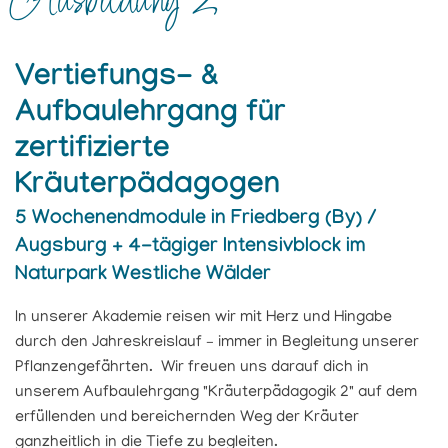
Ausbildung 2
Vertiefungs- &
Aufbaulehrgang für
zertifizierte
Kräuterpädagogen
5 Wochenendmodule in Friedberg (By) /
Augsburg + 4-tägiger Intensivblock im
Naturpark Westliche Wälder
In unserer Akademie reisen wir mit Herz und Hingabe
durch den Jahreskreislauf – immer in Begleitung unserer
Pflanzengefährten. Wir freuen uns darauf dich in
unserem Aufbaulehrgang "Kräuterpädagogik 2" auf dem
erfüllenden und bereichernden Weg der Kräuter
ganzheitlich in die Tiefe zu begleiten.