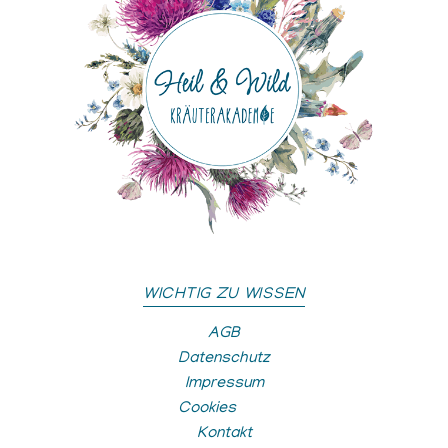
WICHTIG ZU WISSEN
AGB
Datenschutz
Impressum
Cookies
Kontakt