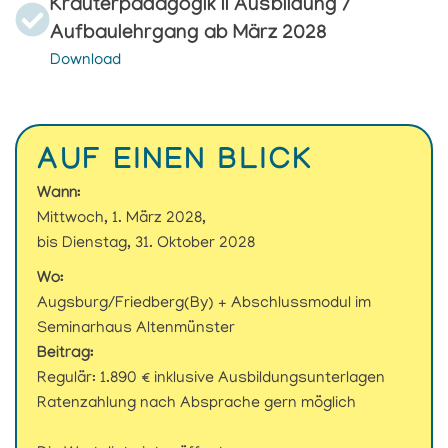
Kräuterpädagogik II Ausbildung /
Aufbaulehrgang ab März 2028
Download
AUF EINEN BLICK
Wann:
Mittwoch, 1. März 2028,
bis Dienstag, 31. Oktober 2028
Wo:
Augsburg/Friedberg(By) + Abschlussmodul im
Seminarhaus Altenmünster
Beitrag:
Regulär: 1.890 € inklusive Ausbildungsunterlagen
Ratenzahlung nach Absprache gern möglich