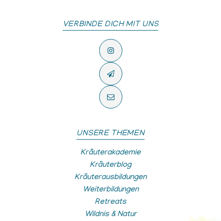
VERBINDE DICH MIT UNS
UNSERE THEMEN
Kräuterakademie
Kräuterblog
Kräuterausbildungen
Weiterbildungen
Retreats
Wildnis & Natur