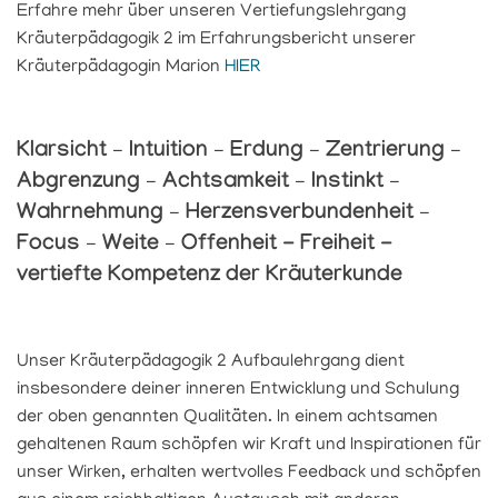
Erfahre mehr über unseren Vertiefungslehrgang
Kräuterpädagogik 2 im Erfahrungsbericht unserer
Kräuterpädagogin Marion
HIER
Klarsicht – Intuition – Erdung – Zentrierung –
Abgrenzung – Achtsamkeit – Instinkt –
Wahrnehmung – Herzensverbundenheit –
Focus – Weite – Offenheit - Freiheit -
vertiefte Kompetenz der Kräuterkunde
Unser Kräuterpädagogik 2 Aufbaulehrgang dient
insbesondere deiner inneren Entwicklung und Schulung
der oben genannten Qualitäten. In einem achtsamen
gehaltenen Raum schöpfen wir Kraft und Inspirationen für
unser Wirken, erhalten wertvolles Feedback und schöpfen