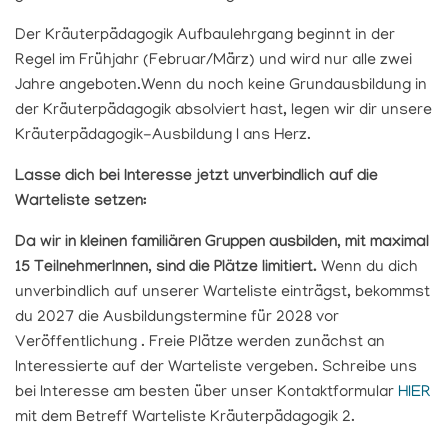
Der Kräuterpädagogik Aufbaulehrgang beginnt in der
Regel im Frühjahr (Februar/März) und wird nur alle zwei
Jahre angeboten.Wenn du noch keine Grundausbildung in
der Kräuterpädagogik absolviert hast, legen wir dir unsere
Kräuterpädagogik-Ausbildung I ans Herz.
Lasse dich bei Interesse jetzt unverbindlich auf die
Warteliste setzen:
Da wir in kleinen familiären Gruppen ausbilden, mit maximal
15 TeilnehmerInnen, sind die Plätze limitiert.
Wenn du dich
unverbindlich auf unserer Warteliste einträgst, bekommst
du 2027 die Ausbildungstermine für 2028 vor
Veröffentlichung . Freie Plätze werden zunächst an
Interessierte auf der Warteliste vergeben. Schreibe uns
bei Interesse am besten über unser Kontaktformular
HIER
mit dem Betreff Warteliste Kräuterpädagogik 2.