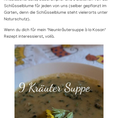
Schlüsselblume für jeden von uns (selber gepflanzt im
Garten, denn die Schlüsselblume steht vielerorts unter
Naturschutz).
Wenn du dich für mein "Neunkräutersuppe à la Kosan"
Rezept interessierst, voilà.