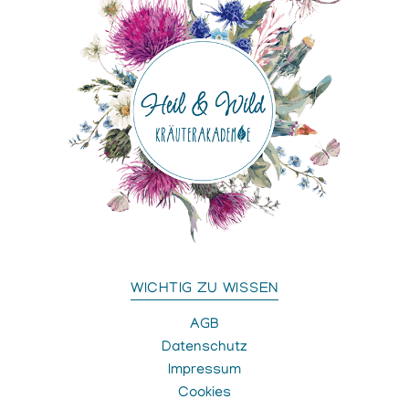
WICHTIG ZU WISSEN
AGB
Datenschutz
Impressum
Cookies