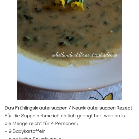
Das Frühlingskräutersuppen / Neunkräutersuppen Rezept
Für die Suppe nehme ich ehrlich gesagt her, was da ist -
die Menge reicht für 4 Personen:
- 9 Babykartoffeln