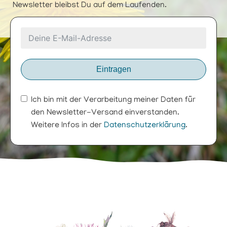
Newsletter bleibst Du auf dem Laufenden.
Eintragen
Ich bin mit der Verarbeitung meiner Daten für
den Newsletter-Versand einverstanden.
Weitere Infos in der
Datenschutzerklärung
.