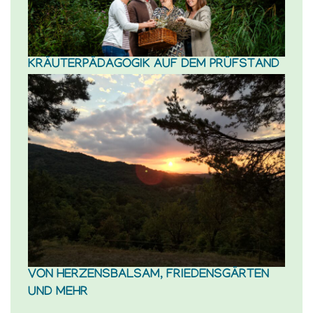
KRÄUTERPÄDAGOGIK AUF DEM PRÜFSTAND
VON HERZENSBALSAM, FRIEDENSGÄRTEN
UND MEHR