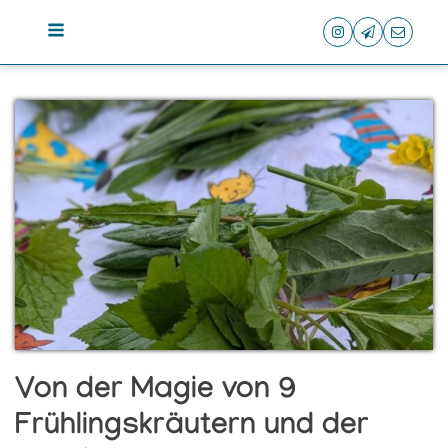
Von der Magie von 9
Frühlingskräutern und der