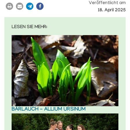
Veröffentlicht am
18. April 2025
LESEN SIE MEHR:
BÄRLAUCH - ALLIUM URSINUM