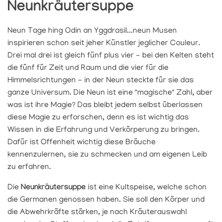
Neunkräutersuppe
Neun Tage hing Odin an Yggdrasil...neun Musen
inspirieren schon seit jeher Künstler jeglicher Couleur.
Drei mal drei ist gleich fünf plus vier - bei den Kelten steht
die fünf für Zeit und Raum und die vier für die
Himmelsrichtungen - in der Neun steckte für sie das
ganze Universum. Die Neun ist eine "magische" Zahl, aber
was ist ihre Magie? Das bleibt jedem selbst überlassen
diese Magie zu erforschen, denn es ist wichtig das
Wissen in die Erfahrung und Verkörperung zu bringen.
Dafür ist Offenheit wichtig diese Bräuche
kennenzulernen, sie zu schmecken und am eigenen Leib
zu erfahren.
Die
Neunkräutersuppe
ist eine Kultspeise, welche schon
die Germanen genossen haben. Sie soll den Körper und
die Abwehrkräfte stärken, je nach Kräuterauswahl