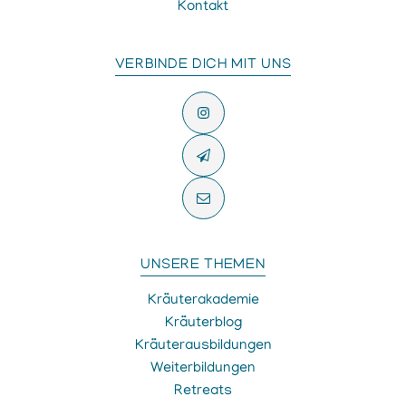
Kontakt
VERBINDE DICH MIT UNS
UNSERE THEMEN
Kräuterakademie
Kräuterblog
Kräuterausbildungen
Weiterbildungen
Retreats