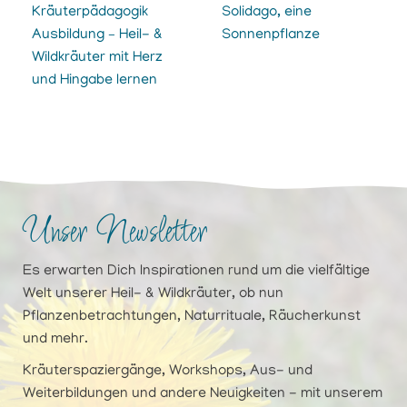
Kräuterpädagogik
Solidago, eine
Ausbildung – Heil- &
Sonnenpflanze
Wildkräuter mit Herz
und Hingabe lernen
Unser Newsletter
Es erwarten Dich Inspirationen rund um die vielfältige
Welt unserer Heil- & Wildkräuter, ob nun
Pflanzenbetrachtungen, Naturrituale, Räucherkunst
und mehr.
Kräuterspaziergänge, Workshops, Aus- und
Weiterbildungen und andere Neuigkeiten - mit unserem