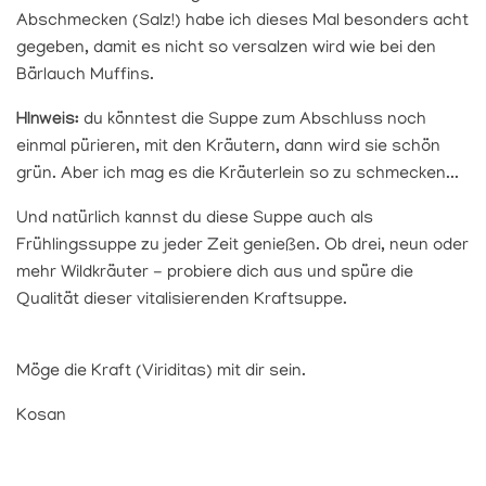
Abschmecken (Salz!) habe ich dieses Mal besonders acht
gegeben, damit es nicht so versalzen wird wie bei den
Bärlauch Muffins.
HInweis:
du könntest die Suppe zum Abschluss noch
einmal pürieren, mit den Kräutern, dann wird sie schön
grün. Aber ich mag es die Kräuterlein so zu schmecken...
Und natürlich kannst du diese Suppe auch als
Frühlingssuppe zu jeder Zeit genießen. Ob drei, neun oder
mehr Wildkräuter - probiere dich aus und spüre die
Qualität dieser vitalisierenden Kraftsuppe.
Möge die Kraft (Viriditas) mit dir sein.
Kosan