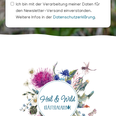
Ich bin mit der Verarbeitung meiner Daten für
den Newsletter-Versand einverstanden.
Weitere Infos in der
Datenschutzerklärung
.