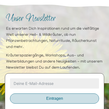
Unser Newsletter
Es erwarten Dich Inspirationen rund um die vielfältige
Welt unserer Heil- & Wildkräuter, ob nun
Pflanzenbetrachtungen, Naturrituale, Räucherkunst
und mehr.
Kräuterspaziergänge, Workshops, Aus- und
Weiterbildungen und andere Neuigkeiten - mit unserem
Newsletter bleibst Du auf dem Laufenden.
Eintragen