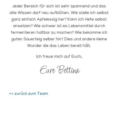
Jeder Bereich für sich ist sehr spannend und das
alte Wissen darf neu aufblühen. Wie stelle ich selbst
ganz einfach Apfelessig her? Kann ich Hefe selbst
ansetzen? Wie schwer ist es Lebensmittel durch
fermentieren haltbar zu machen? Wie bekomme ich
guten Sauerteig selber hin? Dies und andere kleine
Wunder die das Leben bereit hält.
Ich freue mich auf Euch,
Eure Bettina
<< zurück zum Team