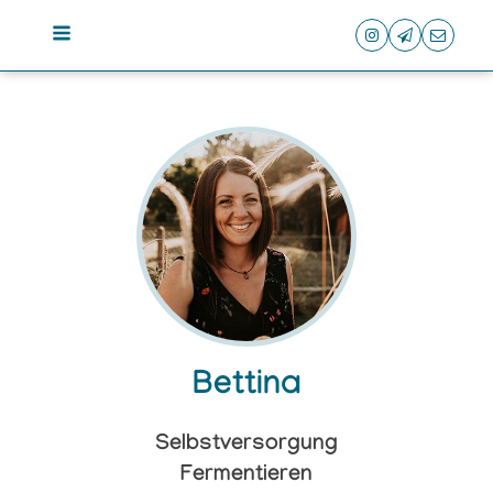
Bettina
Selbstversorgung
Fermentieren