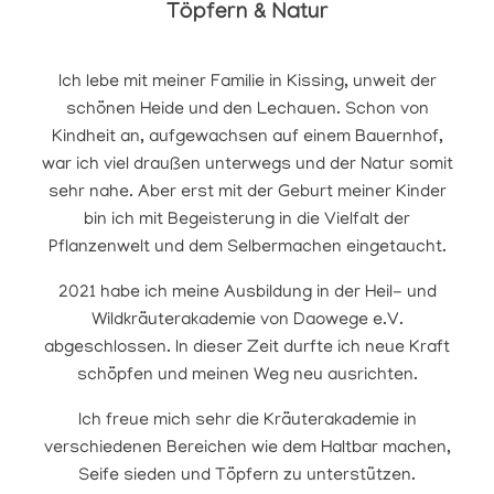
Töpfern & Natur
Ich lebe mit meiner Familie in Kissing, unweit der
schönen Heide und den Lechauen. Schon von
Kindheit an, aufgewachsen auf einem Bauernhof,
war ich viel draußen unterwegs und der Natur somit
sehr nahe. Aber erst mit der Geburt meiner Kinder
bin ich mit Begeisterung in die Vielfalt der
Pflanzenwelt und dem Selbermachen eingetaucht.
2021 habe ich meine Ausbildung in der Heil- und
Wildkräuterakademie von Daowege e.V.
abgeschlossen. In dieser Zeit durfte ich neue Kraft
schöpfen und meinen Weg neu ausrichten.
Ich freue mich sehr die Kräuterakademie in
verschiedenen Bereichen wie dem Haltbar machen,
Seife sieden und Töpfern zu unterstützen.